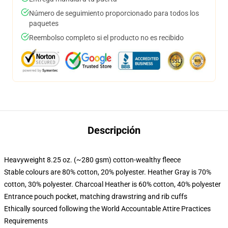
Número de seguimiento proporcionado para todos los
paquetes
Reembolso completo si el producto no es recibido
Descripción
Heavyweight 8.25 oz. (~280 gsm) cotton-wealthy fleece
Stable colours are 80% cotton, 20% polyester. Heather Gray is 70%
cotton, 30% polyester. Charcoal Heather is 60% cotton, 40% polyester
Entrance pouch pocket, matching drawstring and rib cuffs
Ethically sourced following the World Accountable Attire Practices
Requirements