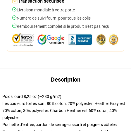
Transaction sécurisée
Livraison mondiale à votre porte
Numéro de suivi fourni pour tous les colis
Remboursement complet si le produit n'est pas reçu
Description
Poids lourd 8,25 oz (~280 g/m2)
Les couleurs fortes sont 80% coton, 20% polyester. Heather Gray est
70% coton, 30% polyester. Charbon Heather est 60% coton, 40%
polyester
Pochette d'entrée, cordon de serrage assorti et poignets côtelés