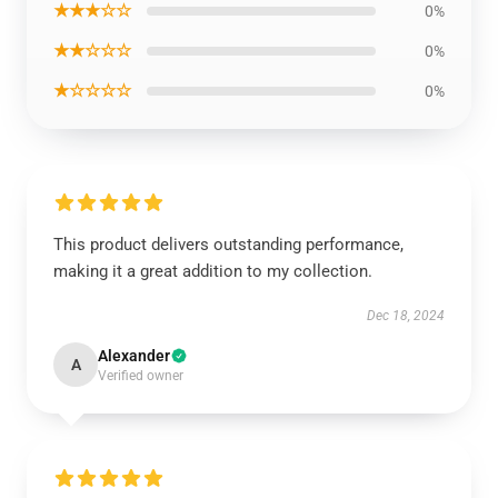
★★★☆☆
0%
★★☆☆☆
0%
★☆☆☆☆
0%
This product delivers outstanding performance,
making it a great addition to my collection.
Dec 18, 2024
Alexander
A
Verified owner