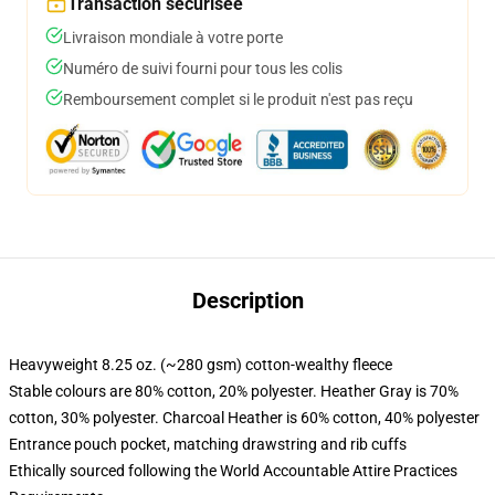
Transaction sécurisée
Livraison mondiale à votre porte
Numéro de suivi fourni pour tous les colis
Remboursement complet si le produit n'est pas reçu
Description
Heavyweight 8.25 oz. (~280 gsm) cotton-wealthy fleece
Stable colours are 80% cotton, 20% polyester. Heather Gray is 70%
cotton, 30% polyester. Charcoal Heather is 60% cotton, 40% polyester
Entrance pouch pocket, matching drawstring and rib cuffs
Ethically sourced following the World Accountable Attire Practices