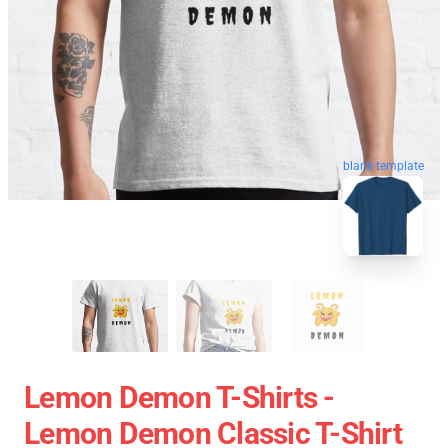
blank template
Lemon Demon T-Shirts -
Lemon Demon Classic T-Shirt