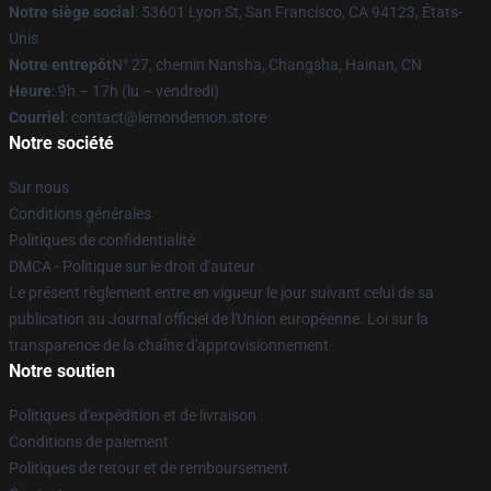
Notre siège social
: 53601 Lyon St, San Francisco, CA 94123, États-
Unis
Notre entrepôt
N° 27, chemin Nansha, Changsha, Hainan, CN
Heure
: 9h – 17h (lu – vendredi)
Courriel
: contact@lemondemon.store
Notre société
Sur nous
Conditions générales
Politiques de confidentialité
DMCA - Politique sur le droit d'auteur
Le présent règlement entre en vigueur le jour suivant celui de sa
publication au Journal officiel de l'Union européenne. Loi sur la
transparence de la chaîne d'approvisionnement
Notre soutien
Politiques d'expédition et de livraison
Conditions de paiement
Politiques de retour et de remboursement