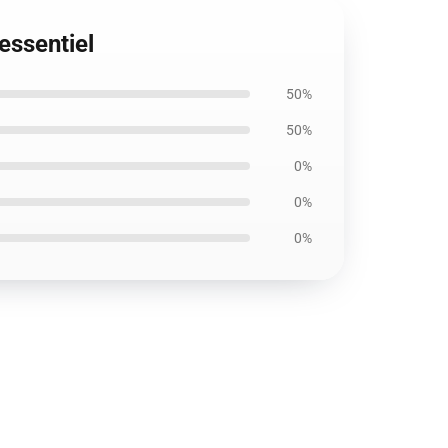
essentiel
50%
50%
0%
0%
0%