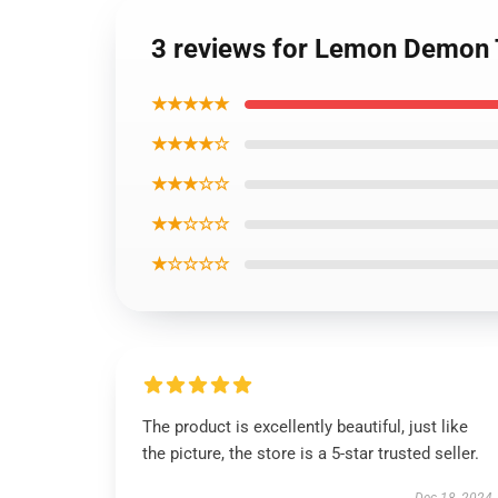
3 reviews for Lemon Demon T
★★★★★
★★★★☆
★★★☆☆
★★☆☆☆
★☆☆☆☆
The product is excellently beautiful, just like
the picture, the store is a 5-star trusted seller.