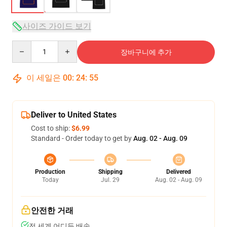
사이즈 가이드 보기
Quantity
장바구니에 추가
이 세일은
00
:
24
:
54
Deliver to United States
Cost to ship:
$6.99
Standard - Order today to get by
Aug. 02 - Aug. 09
Production
Shipping
Delivered
Today
Jul. 29
Aug. 02 - Aug. 09
안전한 거래
전 세계 어디든 배송