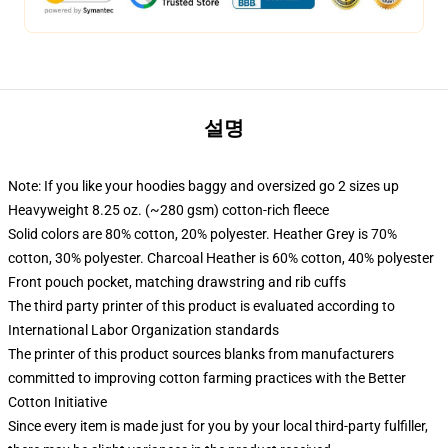
설명
Note: If you like your hoodies baggy and oversized go 2 sizes up
Heavyweight 8.25 oz. (~280 gsm) cotton-rich fleece
Solid colors are 80% cotton, 20% polyester. Heather Grey is 70%
cotton, 30% polyester. Charcoal Heather is 60% cotton, 40% polyester
Front pouch pocket, matching drawstring and rib cuffs
The third party printer of this product is evaluated according to
International Labor Organization standards
The printer of this product sources blanks from manufacturers
committed to improving cotton farming practices with the Better
Cotton Initiative
Since every item is made just for you by your local third-party fulfiller,