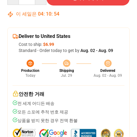
이 세일은
04
:
10
:
54
Deliver to United States
Cost to ship:
$6.99
Standard - Order today to get by
Aug. 02 - Aug. 09
Production
Shipping
Delivered
Today
Jul. 29
Aug. 02 - Aug. 09
안전한 거래
전 세계 어디든 배송
모든 소포에 추적 번호 제공
상품을 받지 못한 경우 전액 환불