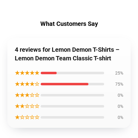
What Customers Say
4 reviews for Lemon Demon T-Shirts –
Lemon Demon Team Classic T-shirt
★★★★★
25%
★★★★☆
75%
★★★☆☆
0%
★★☆☆☆
0%
★☆☆☆☆
0%