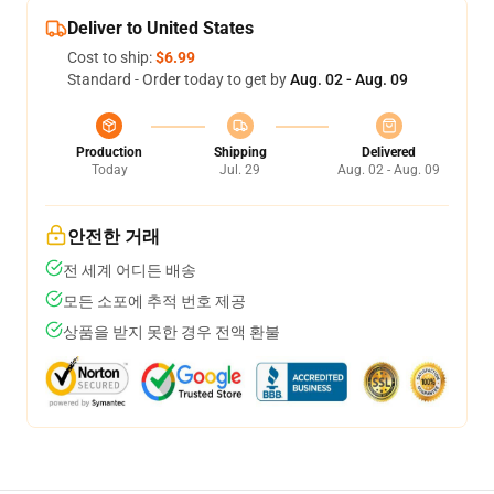
Deliver to United States
Cost to ship:
$6.99
Standard - Order today to get by
Aug. 02 - Aug. 09
Production
Shipping
Delivered
Today
Jul. 29
Aug. 02 - Aug. 09
안전한 거래
전 세계 어디든 배송
모든 소포에 추적 번호 제공
상품을 받지 못한 경우 전액 환불