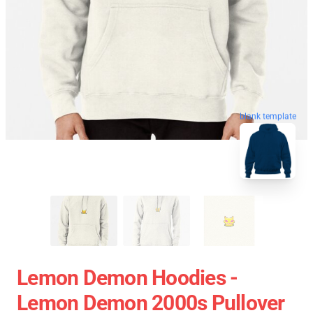
blank template
Lemon Demon Hoodies -
Lemon Demon 2000s Pullover