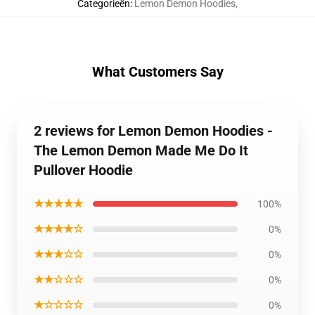
Categorieën
:
Lemon Demon Hoodies
,
What Customers Say
2 reviews for Lemon Demon Hoodies -
The Lemon Demon Made Me Do It
Pullover Hoodie
★★★★★
100%
★★★★☆
0%
★★★☆☆
0%
★★☆☆☆
0%
★☆☆☆☆
0%