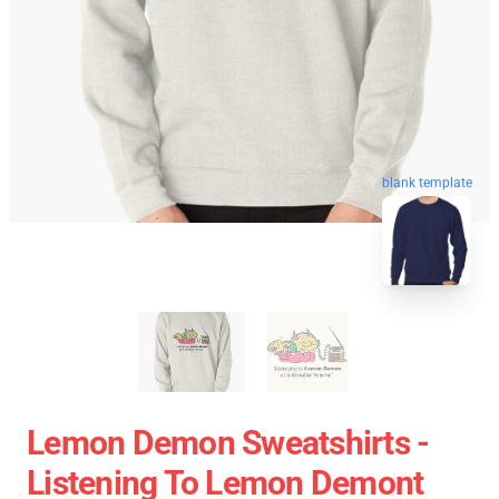
blank template
Lemon Demon Sweatshirts -
Listening To Lemon Demont