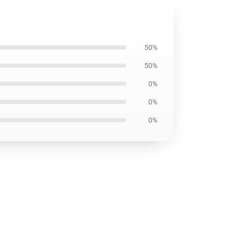
50%
50%
0%
0%
0%