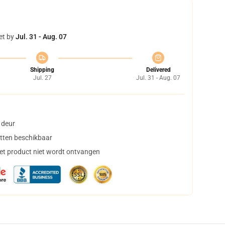
et by
Jul. 31 - Aug. 07
Shipping
Delivered
Jul. 27
Jul. 31 - Aug. 07
 deur
tten beschikbaar
het product niet wordt ontvangen