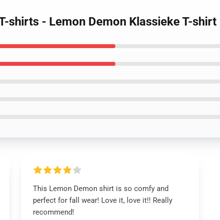
-shirts - Lemon Demon Klassieke T-shirt
This Lemon Demon shirt is so comfy and
perfect for fall wear! Love it, love it!! Really
recommend!