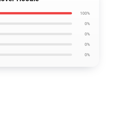
100%
0%
0%
0%
0%