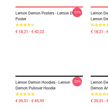
-20%
Lemon Demon Posters - Lemon Demon
Lemon Dem
Poster
Lemon Dem
€ 18,21 - € 42,22
€ 18,21 - 
-20%
Lemon Demon Hoodies - Lemon
Lemon De
Demon Pullover Hoodie
Demon Art
€ 39,51 - € 45,95
€ 39,51 - 