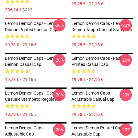
19,78 € - 21,16 €
296,24 €
$322
Lemon Demon Caps - Lemon
Lemon Demon Caps - Lemon
-20%
-20%
Demon Printed Fashon Cap
Demon Tappo Casual Stampato
19,78 € - 21,16 €
19,78 € - 21,16 €
Lemon Demon Caps - Lemon
Lemon Demon Caps - Fashion
-20%
-20%
Demon Casual Cap
Printed Casual Cap
19,78 € - 21,16 €
19,78 € - 21,16 €
Lemon Demon Caps - Cap
Lemon Demon Caps -
-20%
-20%
Casuale Stampato Regolabile
Adjustable Casual Cap
19,78 € - 21,16 €
19,78 € - 21,16 €
Lemon Demon Caps -
Lemon Demon Printed Caps -
-20%
-20%
Adjustable Cap
Adjustable Cap