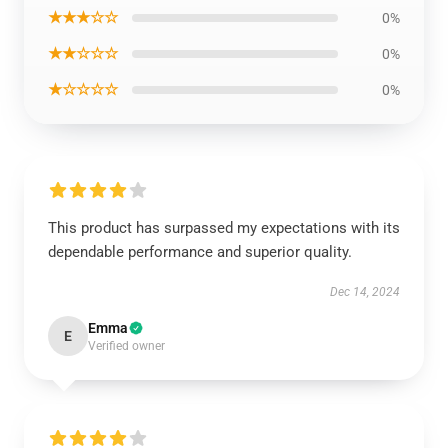
★★★☆☆
0%
★★☆☆☆
0%
★☆☆☆☆
0%
This product has surpassed my expectations with its
dependable performance and superior quality.
Dec 14, 2024
Emma
E
Verified owner