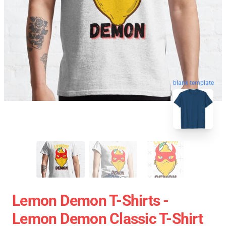
blank template
Lemon Demon T-Shirts -
Lemon Demon Classic T-Shirt