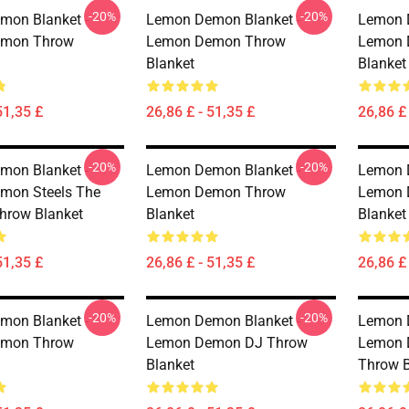
-20%
-20%
mon Blanket -
Lemon Demon Blanket -
Lemon 
mon Throw
Lemon Demon Throw
Lemon 
Blanket
Blanket
51,35 £
26,86 £ - 51,35 £
26,86 £ 
-20%
-20%
mon Blanket -
Lemon Demon Blanket -
Lemon 
mon Steels The
Lemon Demon Throw
Lemon 
hrow Blanket
Blanket
Blanket
51,35 £
26,86 £ - 51,35 £
26,86 £ 
-20%
-20%
mon Blanket -
Lemon Demon Blanket -
Lemon 
mon Throw
Lemon Demon DJ Throw
Lemon 
Blanket
Throw B