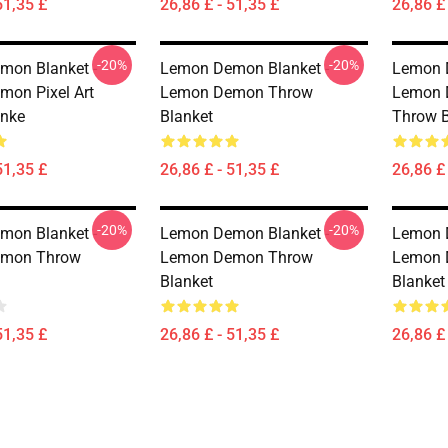
51,35 £
26,86 £ - 51,35 £
26,86 £ 
-20%
-20%
mon Blanket -
Lemon Demon Blanket -
Lemon 
on Pixel Art
Lemon Demon Throw
Lemon 
anke
Blanket
Throw B
51,35 £
26,86 £ - 51,35 £
26,86 £ 
-20%
-20%
mon Blanket -
Lemon Demon Blanket -
Lemon 
mon Throw
Lemon Demon Throw
Lemon 
Blanket
Blanket
51,35 £
26,86 £ - 51,35 £
26,86 £ 