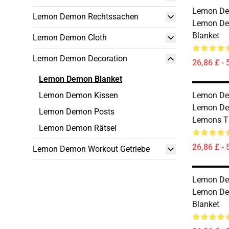
Lemon De
Lemon Demon Rechtssachen
Lemon De
Blanket
Lemon Demon Cloth
Lemon Demon Decoration
26,86 £ - 
Lemon Demon Blanket
Lemon Demon Kissen
Lemon De
Lemon De
Lemon Demon Posts
Lemons T
Lemon Demon Rätsel
26,86 £ - 
Lemon Demon Workout Getriebe
Lemon De
Lemon De
Blanket