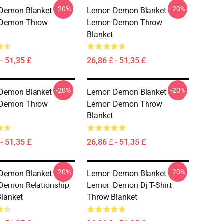
-20%
-20%
Demon Blanket -
Lemon Demon Blanket -
Demon Throw
Lemon Demon Throw
Blanket
- 51,35 £
26,86 £ - 51,35 £
-20%
-20%
Demon Blanket -
Lemon Demon Blanket -
Demon Throw
Lemon Demon Throw
Blanket
- 51,35 £
26,86 £ - 51,35 £
-20%
-20%
Demon Blanket -
Lemon Demon Blanket -
Demon Relationship
Lemon Demon Dj T-Shirt
lanket
Throw Blanket