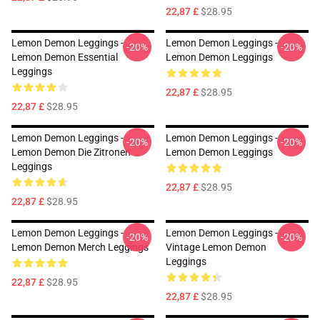
22,87 £
$28.95
Lemon Demon Leggings -
Lemon Demon Leggings -
-20%
-20%
Lemon Demon Essential
Lemon Demon Leggings
Leggings
22,87 £
$28.95
22,87 £
$28.95
Lemon Demon Leggings -
Lemon Demon Leggings -
-20%
-20%
Lemon Demon Die Zitronen
Lemon Demon Leggings
Leggings
22,87 £
$28.95
22,87 £
$28.95
Lemon Demon Leggings -
Lemon Demon Leggings -
-20%
-20%
Lemon Demon Merch Leggings
Vintage Lemon Demon
Leggings
22,87 £
$28.95
22,87 £
$28.95