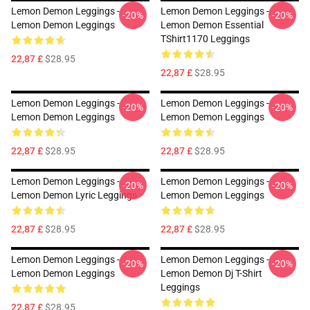
Lemon Demon Leggings -
Lemon Demon Leggings -
-20%
-20%
Lemon Demon Leggings
Lemon Demon Essential
TShirt1170 Leggings
22,87 £
$28.95
22,87 £
$28.95
Lemon Demon Leggings -
Lemon Demon Leggings -
-20%
-20%
Lemon Demon Leggings
Lemon Demon Leggings
22,87 £
$28.95
22,87 £
$28.95
Lemon Demon Leggings -
Lemon Demon Leggings -
-20%
-20%
Lemon Demon Lyric Leggings
Lemon Demon Leggings
22,87 £
$28.95
22,87 £
$28.95
Lemon Demon Leggings -
Lemon Demon Leggings -
-20%
-20%
Lemon Demon Leggings
Lemon Demon Dj T-Shirt
Leggings
22,87 £
$28.95