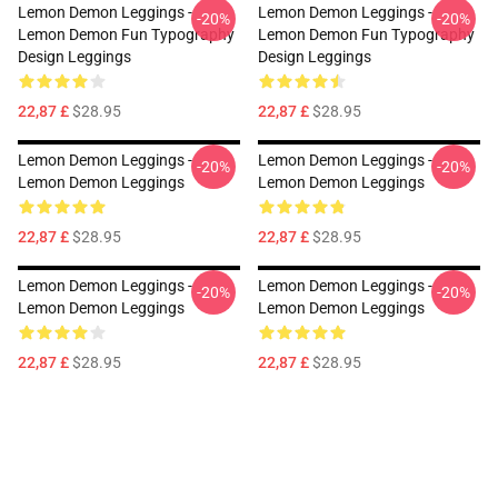
Lemon Demon Leggings -
Lemon Demon Leggings -
-20%
-20%
Lemon Demon Fun Typography
Lemon Demon Fun Typography
Design Leggings
Design Leggings
22,87 £
$28.95
22,87 £
$28.95
Lemon Demon Leggings -
Lemon Demon Leggings -
-20%
-20%
Lemon Demon Leggings
Lemon Demon Leggings
22,87 £
$28.95
22,87 £
$28.95
Lemon Demon Leggings -
Lemon Demon Leggings -
-20%
-20%
Lemon Demon Leggings
Lemon Demon Leggings
22,87 £
$28.95
22,87 £
$28.95