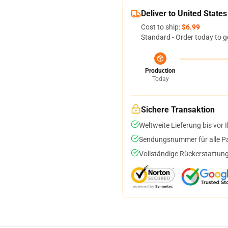
Deliver to United States
Cost to ship:
$6.99
Standard - Order today to g
Production
Today
Sichere Transaktion
Weltweite Lieferung bis vor I
Sendungsnummer für alle Pak
Vollständige Rückerstattung