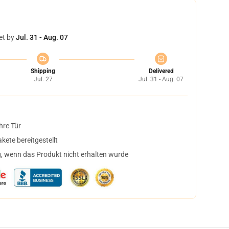
et by
Jul. 31 - Aug. 07
Shipping
Delivered
Jul. 27
Jul. 31 - Aug. 07
hre Tür
ete bereitgestellt
, wenn das Produkt nicht erhalten wurde