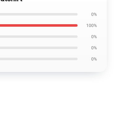
0%
100%
0%
0%
0%