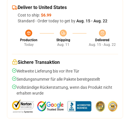
Deliver to United States
Cost to ship:
$6.99
Standard - Order today to get by
Aug. 15 - Aug. 22
Production
Shipping
Delivered
Today
Aug. 11
Aug. 15 - Aug. 22
Sichere Transaktion
Weltweite Lieferung bis vor Ihre Tür
Sendungsnummer für alle Pakete bereitgestellt
Vollständige Rückerstattung, wenn das Produkt nicht
erhalten wurde