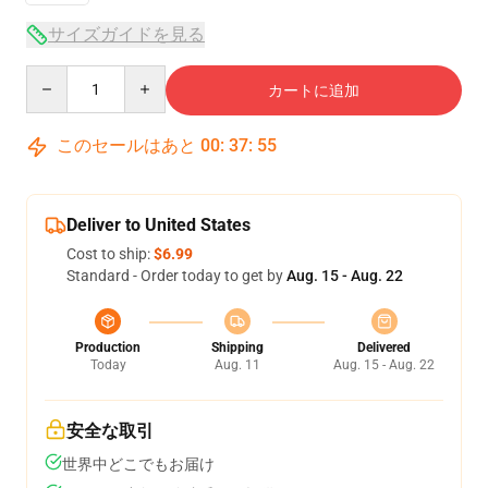
サイズガイドを見る
Quantity
カートに追加
このセールはあと
00
:
37
:
54
Deliver to United States
Cost to ship:
$6.99
Standard - Order today to get by
Aug. 15 - Aug. 22
Production
Shipping
Delivered
Today
Aug. 11
Aug. 15 - Aug. 22
安全な取引
世界中どこでもお届け