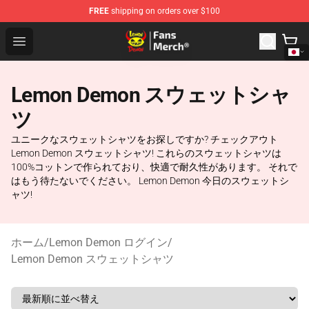
FREE
shipping on orders over $100
Lemon Demon Store - Official Lemon Demon Merchandi
Open menu
Lemon Demon スウェットシャ
ツ
ユニークなスウェットシャツをお探しですか? チェックアウト
Lemon Demon スウェットシャツ! これらのスウェットシャツは
100%コットンで作られており、快適で耐久性があります。 それで
はもう待たないでください。 Lemon Demon 今日のスウェットシ
ャツ!
ホーム
/
Lemon Demon ログイン
/
Lemon Demon スウェットシャツ