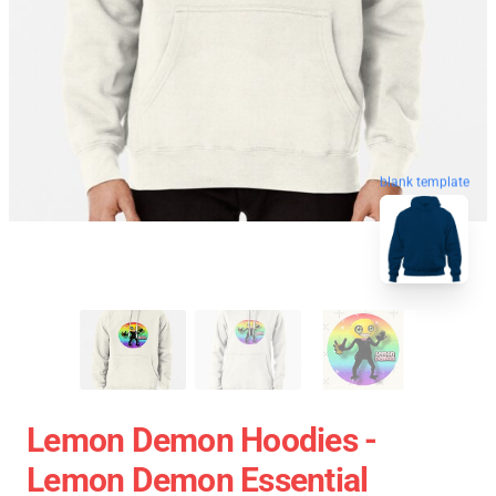
blank template
Lemon Demon Hoodies -
Lemon Demon Essential