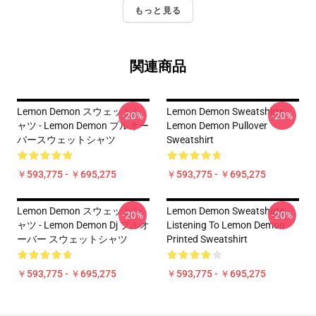
もっと見る
関連商品
Lemon Demon スウェットシ
Lemon Demon Sweatshirts -
-20%
-20%
ャツ - Lemon Demon プルオー
Lemon Demon Pullover
バースウェットシャツ
Sweatshirt
￥593,775 - ￥695,275
￥593,775 - ￥695,275
Lemon Demon スウェットシ
Lemon Demon Sweatshirts -
-20%
-20%
ャツ - Lemon Demon Dj プルオ
Listening To Lemon Demon
ーバー スウェットシャツ
Printed Sweatshirt
￥593,775 - ￥695,275
￥593,775 - ￥695,275