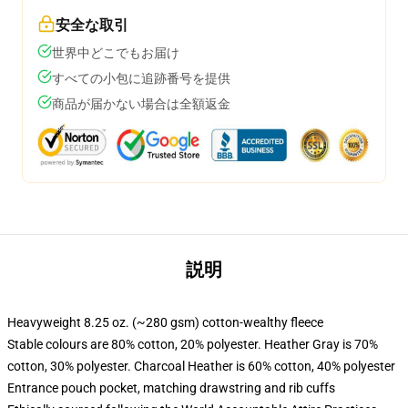
安全な取引
世界中どこでもお届け
すべての小包に追跡番号を提供
商品が届かない場合は全額返金
説明
Heavyweight 8.25 oz. (~280 gsm) cotton-wealthy fleece
Stable colours are 80% cotton, 20% polyester. Heather Gray is 70%
cotton, 30% polyester. Charcoal Heather is 60% cotton, 40% polyester
Entrance pouch pocket, matching drawstring and rib cuffs